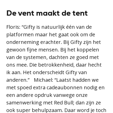
De vent maakt de tent
Floris: “Gifty is natuurlijk één van de
platformen maar het gaat ook om de
onderneming erachter. Bij Gifty zijn het
gewoon fijne mensen. Bij het koppelen
van de systemen, dachten ze goed met
ons mee. Die betrokkenheid, daar hecht
ik aan. Het onderscheidt Gifty van
anderen.” Michael: “Laatst hadden we
met spoed extra cadeaubonnen nodig en
een andere opdruk vanwege onze
samenwerking met Red Bull; dan zijn ze
ook super behulpzaam. Daar word je toch