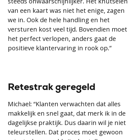
steeds onwaarschijnlijker. Het knutselen
van een kaart was niet het enige, zagen
we in. Ook de hele handling en het
versturen kost veel tijd. Bovendien moet
het perfect verlopen, anders gaat de
positieve klantervaring in rook op.”
Retestrak geregeld
Michael: “Klanten verwachten dat alles
makkelijk en snel gaat, dat merk ik in de
dagelijkse praktijk. Dus daarin wil je niet
teleurstellen. Dat proces moet gewoon