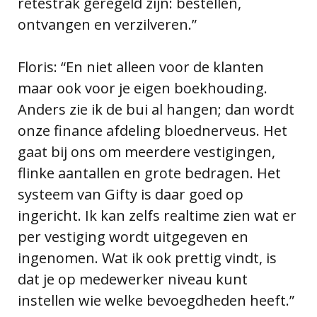
retestrak geregeld zijn: bestellen,
ontvangen en verzilveren.”
Floris: “En niet alleen voor de klanten
maar ook voor je eigen boekhouding.
Anders zie ik de bui al hangen; dan wordt
onze finance afdeling bloednerveus. Het
gaat bij ons om meerdere vestigingen,
flinke aantallen en grote bedragen. Het
systeem van Gifty is daar goed op
ingericht. Ik kan zelfs realtime zien wat er
per vestiging wordt uitgegeven en
ingenomen. Wat ik ook prettig vindt, is
dat je op medewerker niveau kunt
instellen wie welke bevoegdheden heeft.”