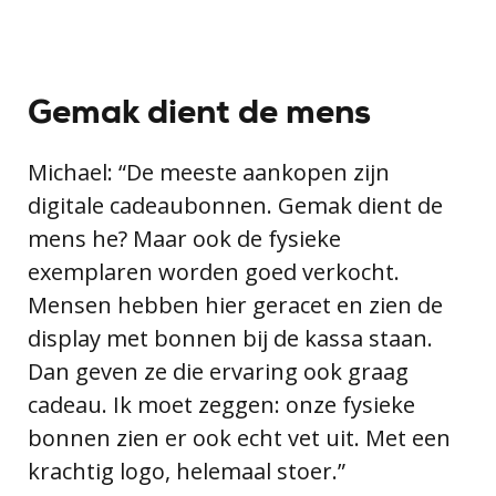
Gemak dient de mens
Michael: “De meeste aankopen zijn
digitale cadeaubonnen. Gemak dient de
mens he? Maar ook de fysieke
exemplaren worden goed verkocht.
Mensen hebben hier geracet en zien de
display met bonnen bij de kassa staan.
Dan geven ze die ervaring ook graag
cadeau. Ik moet zeggen: onze fysieke
bonnen zien er ook echt vet uit. Met een
krachtig logo, helemaal stoer.”