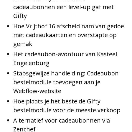
cadeaubonnen een level-up gaf met
Gifty
Hoe Vrijthof 16 afscheid nam van gedoe
met cadeaukaarten en overstapte op
gemak
Het cadeaubon-avontuur van Kasteel
Engelenburg
Stapsgewijze handleiding: Cadeaubon
bestelmodule toevoegen aan je
Webflow-website
Hoe plaats je het beste de Gifty
bestelmodule voor de meeste verkoop
Alternatief voor cadeaubonnen via
Zenchef