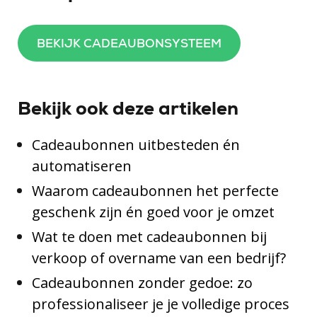
BEKIJK CADEAUBONSYSTEEM
Bekijk ook deze artikelen
Cadeaubonnen uitbesteden én
automatiseren
Waarom cadeaubonnen het perfecte
geschenk zijn én goed voor je omzet
Wat te doen met cadeaubonnen bij
verkoop of overname van een bedrijf?
Cadeaubonnen zonder gedoe: zo
professionaliseer je je volledige proces