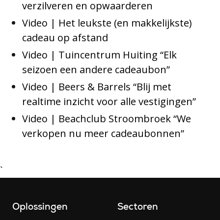
verzilveren en opwaarderen
Video | Het leukste (en makkelijkste)
cadeau op afstand
Video | Tuincentrum Huiting “Elk
seizoen een andere cadeaubon”
Video | Beers & Barrels “Blij met
realtime inzicht voor alle vestigingen”
Video | Beachclub Stroombroek “We
verkopen nu meer cadeaubonnen”
`
Oplossingen
Sectoren