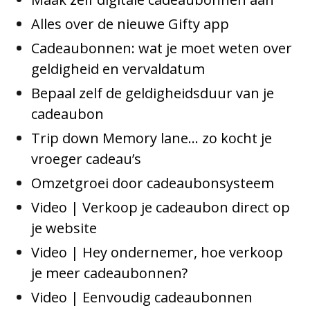
Alles over de nieuwe Gifty app
Cadeaubonnen: wat je moet weten over
geldigheid en vervaldatum
Bepaal zelf de geldigheidsduur van je
cadeaubon
Trip down Memory lane… zo kocht je
vroeger cadeau’s
Omzetgroei door cadeaubonsysteem
Video | Verkoop je cadeaubon direct op
je website
Video | Hey ondernemer, hoe verkoop
je meer cadeaubonnen?
Video | Eenvoudig cadeaubonnen