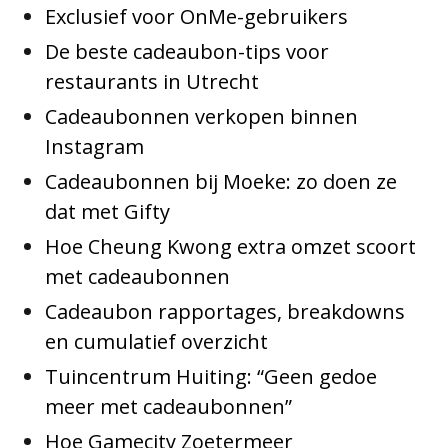
Exclusief voor OnMe-gebruikers
De beste cadeaubon-tips voor
restaurants in Utrecht
Cadeaubonnen verkopen binnen
Instagram
Cadeaubonnen bij Moeke: zo doen ze
dat met Gifty
Hoe Cheung Kwong extra omzet scoort
met cadeaubonnen
Cadeaubon rapportages, breakdowns
en cumulatief overzicht
Tuincentrum Huiting: “Geen gedoe
meer met cadeaubonnen”
Hoe Gamecity Zoetermeer