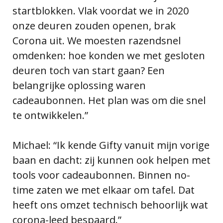
startblokken. Vlak voordat we in 2020
onze deuren zouden openen, brak
Corona uit. We moesten razendsnel
omdenken: hoe konden we met gesloten
deuren toch van start gaan? Een
belangrijke oplossing waren
cadeaubonnen. Het plan was om die snel
te ontwikkelen.”
Michael: “Ik kende Gifty vanuit mijn vorige
baan en dacht: zij kunnen ook helpen met
tools voor cadeaubonnen. Binnen no-
time zaten we met elkaar om tafel. Dat
heeft ons omzet technisch behoorlijk wat
corona-leed bespaard.”