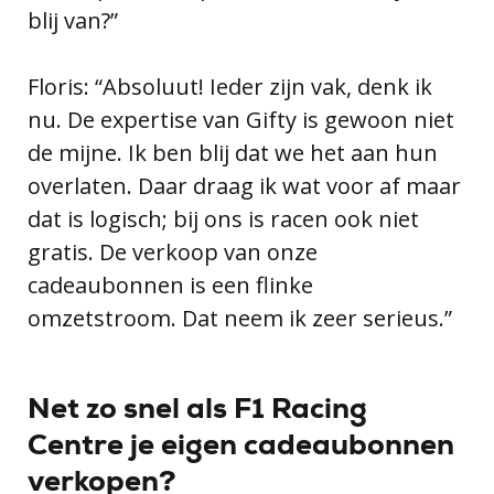
blij van?”
Floris: “Absoluut! Ieder zijn vak, denk ik
nu. De expertise van Gifty is gewoon niet
de mijne. Ik ben blij dat we het aan hun
overlaten. Daar draag ik wat voor af maar
dat is logisch; bij ons is racen ook niet
gratis. De verkoop van onze
cadeaubonnen is een flinke
omzetstroom. Dat neem ik zeer serieus.”
Net zo snel als F1 Racing
Centre je eigen cadeaubonnen
verkopen?