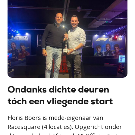
Ondanks dichte deuren
tóch een vliegende start
Floris Boers is mede-eigenaar van
Racesquare (4 locaties). Opgericht onder