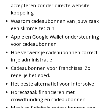
accepteren zonder directe website
koppeling
Waarom cadeaubonnen van jouw zaak
een slimme zet zijn
Apple en Google Wallet ondersteuning
voor cadeaubonnen
Hoe verwerk je cadeaubonnen correct
in je administratie
Cadeaubonnen voor franchises: Zo
regel je het goed.
Het beste alternatief voor Intersolve
Horecazaak financieren met
crowdfunding en cadeaubonnen
Maak zelf digitale cadeaubonnen aan