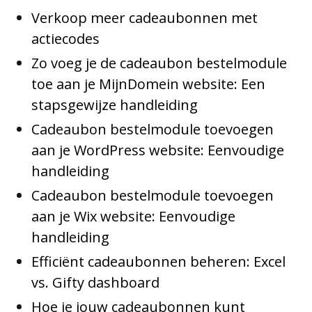
Verkoop meer cadeaubonnen met
actiecodes
Zo voeg je de cadeaubon bestelmodule
toe aan je MijnDomein website: Een
stapsgewijze handleiding
Cadeaubon bestelmodule toevoegen
aan je WordPress website: Eenvoudige
handleiding
Cadeaubon bestelmodule toevoegen
aan je Wix website: Eenvoudige
handleiding
Efficiënt cadeaubonnen beheren: Excel
vs. Gifty dashboard
Hoe je jouw cadeaubonnen kunt