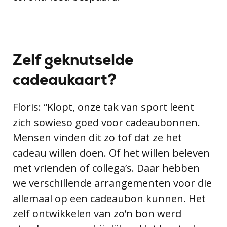
Zelf geknutselde
cadeaukaart?
Floris: “Klopt, onze tak van sport leent
zich sowieso goed voor cadeaubonnen.
Mensen vinden dit zo tof dat ze het
cadeau willen doen. Of het willen beleven
met vrienden of collega’s. Daar hebben
we verschillende arrangementen voor die
allemaal op een cadeaubon kunnen. Het
zelf ontwikkelen van zo’n bon werd