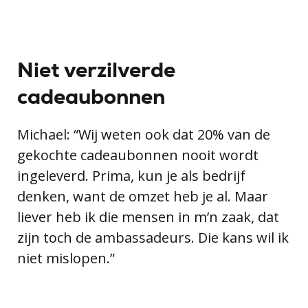
Niet verzilverde
cadeaubonnen
Michael: “Wij weten ook dat 20% van de
gekochte cadeaubonnen nooit wordt
ingeleverd. Prima, kun je als bedrijf
denken, want de omzet heb je al. Maar
liever heb ik die mensen in m’n zaak, dat
zijn toch de ambassadeurs. Die kans wil ik
niet mislopen.”