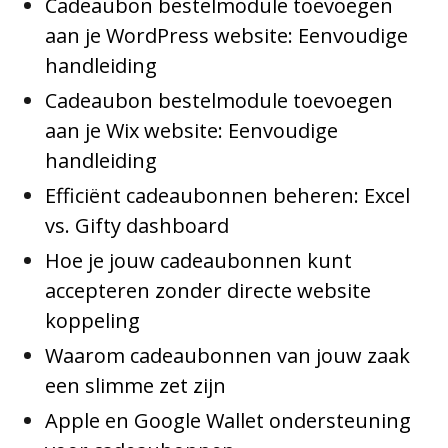
Cadeaubon bestelmodule toevoegen
aan je WordPress website: Eenvoudige
handleiding
Cadeaubon bestelmodule toevoegen
aan je Wix website: Eenvoudige
handleiding
Efficiënt cadeaubonnen beheren: Excel
vs. Gifty dashboard
Hoe je jouw cadeaubonnen kunt
accepteren zonder directe website
koppeling
Waarom cadeaubonnen van jouw zaak
een slimme zet zijn
Apple en Google Wallet ondersteuning