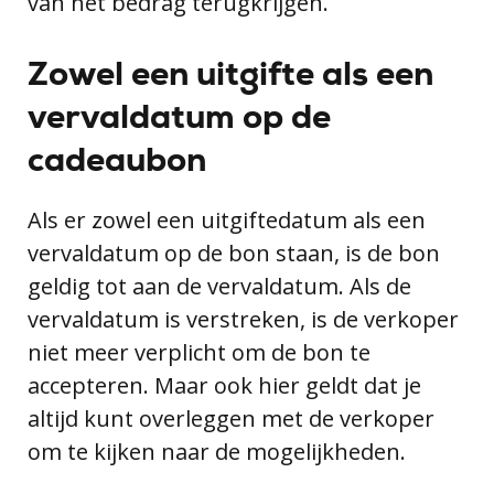
van het bedrag terugkrijgen.
Zowel een uitgifte als een
vervaldatum op de
cadeaubon
Als er zowel een uitgiftedatum als een
vervaldatum op de bon staan, is de bon
geldig tot aan de vervaldatum. Als de
vervaldatum is verstreken, is de verkoper
niet meer verplicht om de bon te
accepteren. Maar ook hier geldt dat je
altijd kunt overleggen met de verkoper
om te kijken naar de mogelijkheden.