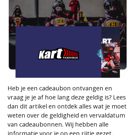
Heb je een cadeaubon ontvangen en
vraag je je af hoe lang deze geldig is? Lees
dan dit artikel en ontdek alles wat je moet
weten over de geldigheid en vervaldatum
van cadeaubonnen. Wij hebben alle
informatie voor je op een rijtje gezet.