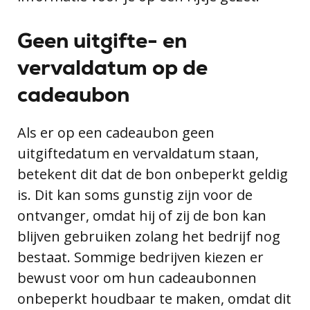
Geen uitgifte- en
vervaldatum op de
cadeaubon
Als er op een cadeaubon geen
uitgiftedatum en vervaldatum staan,
betekent dit dat de bon onbeperkt geldig
is. Dit kan soms gunstig zijn voor de
ontvanger, omdat hij of zij de bon kan
blijven gebruiken zolang het bedrijf nog
bestaat. Sommige bedrijven kiezen er
bewust voor om hun cadeaubonnen
onbeperkt houdbaar te maken, omdat dit