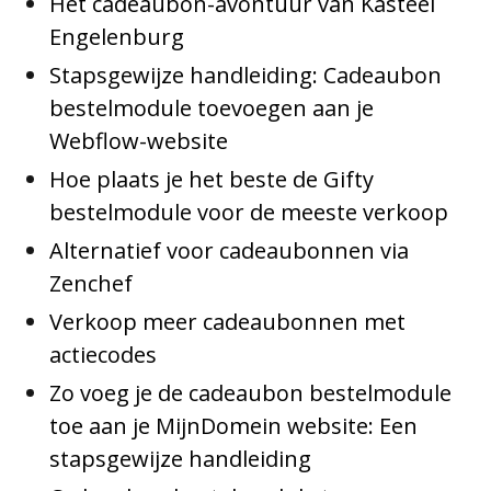
Het cadeaubon-avontuur van Kasteel
Engelenburg
Stapsgewijze handleiding: Cadeaubon
bestelmodule toevoegen aan je
Webflow-website
Hoe plaats je het beste de Gifty
bestelmodule voor de meeste verkoop
Alternatief voor cadeaubonnen via
Zenchef
Verkoop meer cadeaubonnen met
actiecodes
Zo voeg je de cadeaubon bestelmodule
toe aan je MijnDomein website: Een
stapsgewijze handleiding