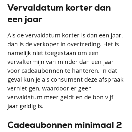
Vervaldatum korter dan
een jaar
Als de vervaldatum korter is dan een jaar,
dan is de verkoper in overtreding. Het is
namelijk niet toegestaan om een
vervaltermijn van minder dan een jaar
voor cadeaubonnen te hanteren. In dat
geval kun je als consument deze afspraak
vernietigen, waardoor er geen
vervaldatum meer geldt en de bon vijf
jaar geldig is.
Cadeaubonnen minimaal 2