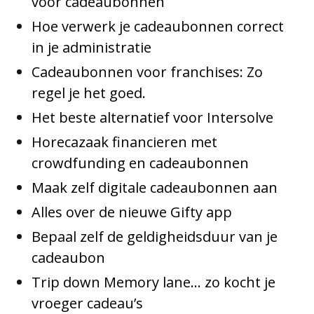
voor cadeaubonnen
Hoe verwerk je cadeaubonnen correct
in je administratie
Cadeaubonnen voor franchises: Zo
regel je het goed.
Het beste alternatief voor Intersolve
Horecazaak financieren met
crowdfunding en cadeaubonnen
Maak zelf digitale cadeaubonnen aan
Alles over de nieuwe Gifty app
Bepaal zelf de geldigheidsduur van je
cadeaubon
Trip down Memory lane… zo kocht je
vroeger cadeau’s