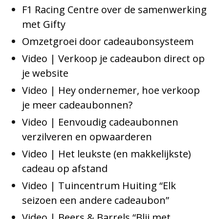
F1 Racing Centre over de samenwerking
met Gifty
Omzetgroei door cadeaubonsysteem
Video | Verkoop je cadeaubon direct op
je website
Video | Hey ondernemer, hoe verkoop
je meer cadeaubonnen?
Video | Eenvoudig cadeaubonnen
verzilveren en opwaarderen
Video | Het leukste (en makkelijkste)
cadeau op afstand
Video | Tuincentrum Huiting “Elk
seizoen een andere cadeaubon”
Video | Beers & Barrels “Blij met