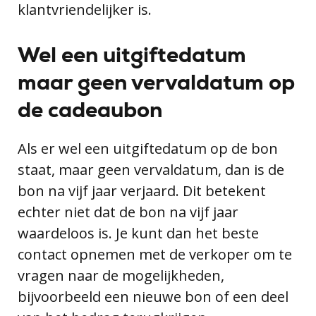
klantvriendelijker is.
Wel een uitgiftedatum
maar geen vervaldatum op
de cadeaubon
Als er wel een uitgiftedatum op de bon
staat, maar geen vervaldatum, dan is de
bon na vijf jaar verjaard. Dit betekent
echter niet dat de bon na vijf jaar
waardeloos is. Je kunt dan het beste
contact opnemen met de verkoper om te
vragen naar de mogelijkheden,
bijvoorbeeld een nieuwe bon of een deel