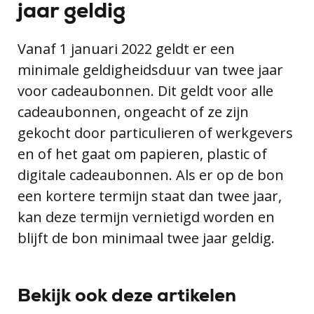
jaar geldig
Vanaf 1 januari 2022 geldt er een
minimale geldigheidsduur van twee jaar
voor cadeaubonnen. Dit geldt voor alle
cadeaubonnen, ongeacht of ze zijn
gekocht door particulieren of werkgevers
en of het gaat om papieren, plastic of
digitale cadeaubonnen. Als er op de bon
een kortere termijn staat dan twee jaar,
kan deze termijn vernietigd worden en
blijft de bon minimaal twee jaar geldig.
Bekijk ook deze artikelen