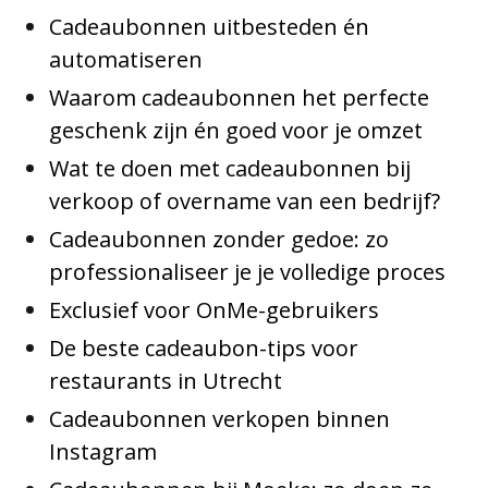
Cadeaubonnen uitbesteden én
automatiseren
Waarom cadeaubonnen het perfecte
geschenk zijn én goed voor je omzet
Wat te doen met cadeaubonnen bij
verkoop of overname van een bedrijf?
Cadeaubonnen zonder gedoe: zo
professionaliseer je je volledige proces
Exclusief voor OnMe-gebruikers
De beste cadeaubon-tips voor
restaurants in Utrecht
Cadeaubonnen verkopen binnen
Instagram