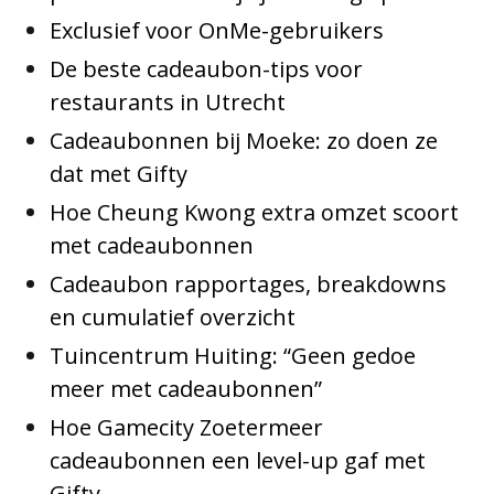
Exclusief voor OnMe-gebruikers
De beste cadeaubon-tips voor
restaurants in Utrecht
Cadeaubonnen bij Moeke: zo doen ze
dat met Gifty
Hoe Cheung Kwong extra omzet scoort
met cadeaubonnen
Cadeaubon rapportages, breakdowns
en cumulatief overzicht
Tuincentrum Huiting: “Geen gedoe
meer met cadeaubonnen”
Hoe Gamecity Zoetermeer
cadeaubonnen een level-up gaf met
Gifty