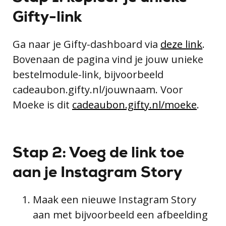
Gifty-link
Ga naar je Gifty-dashboard via
deze link
.
Bovenaan de pagina vind je jouw unieke
bestelmodule-link, bijvoorbeeld
cadeaubon.gifty.nl/jouwnaam. Voor
Moeke is dit
cadeaubon.gifty.nl/moeke
.
Stap 2: Voeg de link toe
aan je Instagram Story
Maak een nieuwe Instagram Story
aan met bijvoorbeeld een afbeelding