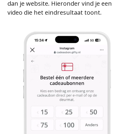
dan je website. Hieronder vind je een
video die het eindresultaat toont.