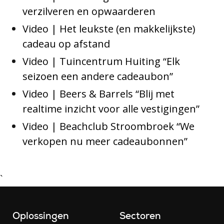
verzilveren en opwaarderen
Video | Het leukste (en makkelijkste)
cadeau op afstand
Video | Tuincentrum Huiting “Elk
seizoen een andere cadeaubon”
Video | Beers & Barrels “Blij met
realtime inzicht voor alle vestigingen”
Video | Beachclub Stroombroek “We
verkopen nu meer cadeaubonnen”
`
Oplossingen
Sectoren