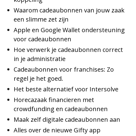
Waarom cadeaubonnen van jouw zaak
een slimme zet zijn
Apple en Google Wallet ondersteuning
voor cadeaubonnen
Hoe verwerk je cadeaubonnen correct
in je administratie
Cadeaubonnen voor franchises: Zo
regel je het goed.
Het beste alternatief voor Intersolve
Horecazaak financieren met
crowdfunding en cadeaubonnen
Maak zelf digitale cadeaubonnen aan
Alles over de nieuwe Gifty app