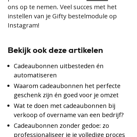
ons op te nemen. Veel succes met het
instellen van je Gifty bestelmodule op
Instagram!
Bekijk ook deze artikelen
Cadeaubonnen uitbesteden én
automatiseren
Waarom cadeaubonnen het perfecte
geschenk zijn én goed voor je omzet
Wat te doen met cadeaubonnen bij
verkoop of overname van een bedrijf?
Cadeaubonnen zonder gedoe: zo
professionaliseer je je volledige proces