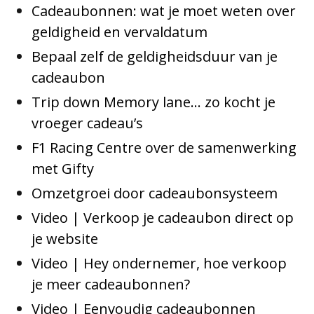
Cadeaubonnen: wat je moet weten over
geldigheid en vervaldatum
Bepaal zelf de geldigheidsduur van je
cadeaubon
Trip down Memory lane… zo kocht je
vroeger cadeau’s
F1 Racing Centre over de samenwerking
met Gifty
Omzetgroei door cadeaubonsysteem
Video | Verkoop je cadeaubon direct op
je website
Video | Hey ondernemer, hoe verkoop
je meer cadeaubonnen?
Video | Eenvoudig cadeaubonnen