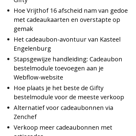
Hoe Vrijthof 16 afscheid nam van gedoe
met cadeaukaarten en overstapte op
gemak
Het cadeaubon-avontuur van Kasteel
Engelenburg
Stapsgewijze handleiding: Cadeaubon
bestelmodule toevoegen aan je
Webflow-website
Hoe plaats je het beste de Gifty
bestelmodule voor de meeste verkoop
Alternatief voor cadeaubonnen via
Zenchef
Verkoop meer cadeaubonnen met