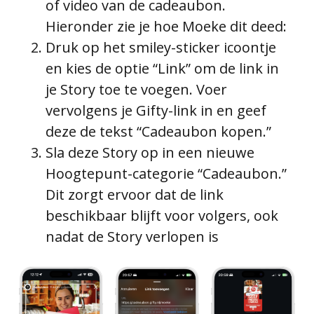
of video van de cadeaubon.
Hieronder zie je hoe Moeke dit deed:
Druk op het smiley-sticker icoontje
en kies de optie “Link” om de link in
je Story toe te voegen. Voer
vervolgens je Gifty-link in en geef
deze de tekst “Cadeaubon kopen.”
Sla deze Story op in een nieuwe
Hoogtepunt-categorie “Cadeaubon.”
Dit zorgt ervoor dat de link
beschikbaar blijft voor volgers, ook
nadat de Story verlopen is