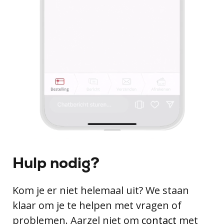
Hulp nodig?
Kom je er niet helemaal uit? We staan
klaar om je te helpen met vragen of
problemen. Aarzel niet om
contact
met