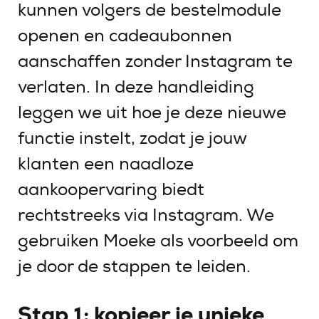
kunnen volgers de bestelmodule
openen en cadeaubonnen
aanschaffen zonder Instagram te
verlaten. In deze handleiding
leggen we uit hoe je deze nieuwe
functie instelt, zodat je jouw
klanten een naadloze
aankoopervaring biedt
rechtstreeks via Instagram. We
gebruiken Moeke als voorbeeld om
je door de stappen te leiden.
Stap 1: kopieer je unieke