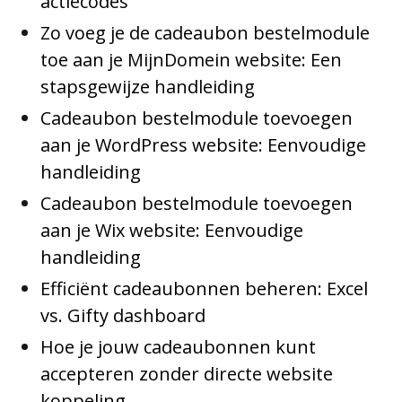
actiecodes
Zo voeg je de cadeaubon bestelmodule
toe aan je MijnDomein website: Een
stapsgewijze handleiding
Cadeaubon bestelmodule toevoegen
aan je WordPress website: Eenvoudige
handleiding
Cadeaubon bestelmodule toevoegen
aan je Wix website: Eenvoudige
handleiding
Efficiënt cadeaubonnen beheren: Excel
vs. Gifty dashboard
Hoe je jouw cadeaubonnen kunt
accepteren zonder directe website
koppeling