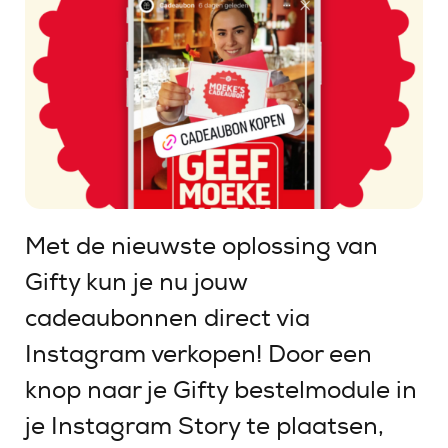
Met de nieuwste oplossing van
Gifty kun je nu jouw
cadeaubonnen direct via
Instagram verkopen! Door een
knop naar je Gifty bestelmodule in
je Instagram Story te plaatsen,