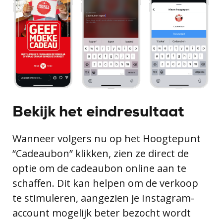
Bekijk het eindresultaat
Wanneer volgers nu op het Hoogtepunt
“Cadeaubon” klikken, zien ze direct de
optie om de cadeaubon online aan te
schaffen. Dit kan helpen om de verkoop
te stimuleren, aangezien je Instagram-
account mogelijk beter bezocht wordt